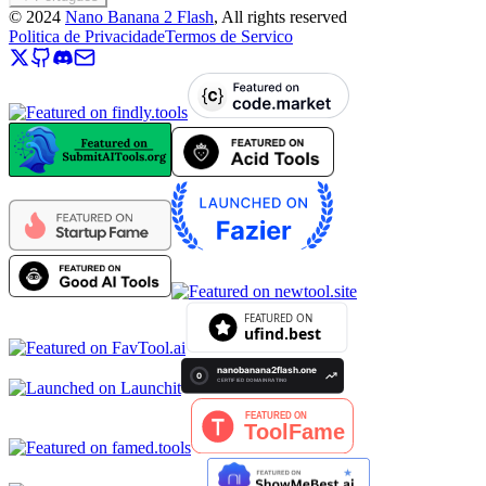
©
2024
Nano Banana 2 Flash
, All rights reserved
Politica de Privacidade
Termos de Servico