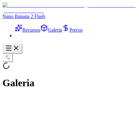
Nano Banana 2 Flash
Recursos
Galeria
Precos
Galeria